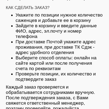
КАК СДЕЛАТЬ ЗАКАЗ?
Укажите по позиции нужное количество
саженцев и добавьте ее в корзину
Зайдите в корзину и введите данные
ФИО, адрес, эл.почту и номер
телефона
При доставке Почтой укажите адрес
проживания, при доставке ТК Сдэк -
адрес удобного отделения
Выберите способ оплаты: онлайн на
сайте картой или после получения
счета по реквизитам
Проверьте позиции, их количество и
подтвердите заказ
Каждый заказ проверяется и
обрабатывается сотрудниками вручную.
После подтверждения заказа, с Вами
свяжется ответственный менеджер,
поэтому проверяйте, пожалуйста,