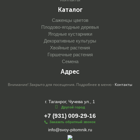
Каталог
Саженцы цветов
Плодово-ягодные деревья
Ягодные кустарники
Декоративные культуры
Хвойные растения
Горшечные растения
Семена
Адрес
Внимание! Закрыто для посещения. Подробнее в меню -
Контакты
г. Таганрог, Чучева ул., 1
Другой город
+7 (931) 009-29-16
Заказать обратный звонок
info@svoy-pitomnik.ru