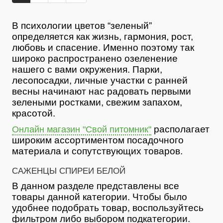
В психологии цветов “зеленый”
определяется как жизнь, гармония, рост,
любовь и спасение. Именно поэтому так
широко распространено озеленение
нашего с вами окружения. Парки,
лесопосадки, личные участки с ранней
весны начинают нас радовать первыми
зелеными ростками, свежим запахом,
красотой.
располагает
Онлайн магазин "Свой питомник"
широким ассортиментом посадочного
материала и сопутствующих товаров.
САЖЕНЦЫ СПИРЕИ БЕЛОЙ
В данном разделе представлены все
товары данной категории. Чтобы было
удобнее подобрать товар, воспользуйтесь
фильтром либо выбором подкатегории.