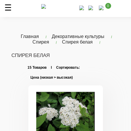
0
Главная
Декоративные культуры
Спирея
Спирея белая
СПИРЕЯ БЕЛАЯ
15 Товаров I Сортировать: