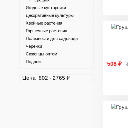
Ягодные кустарники
Декоративные культуры
Хвойные растения
Горшечные растения
Полезности для садовода
Черенки
Саженцы оптом
Подвои
508 ₽
Цена
802
-
2765
₽