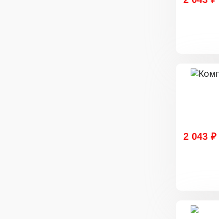
2 043 ₽