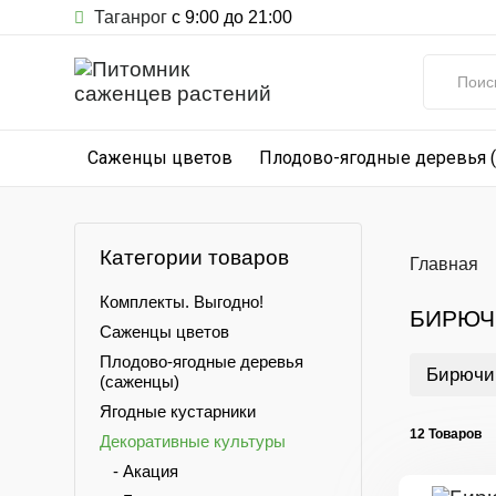
Таганрог
с 9:00 до 21:00
Саженцы цветов
Плодово-ягодные деревья 
Категории товаров
Главная
Комплекты. Выгодно!
БИРЮЧ
Саженцы цветов
Плодово-ягодные деревья
Бирючи
(саженцы)
Ягодные кустарники
12 Товаров
Декоративные культуры
- Акация