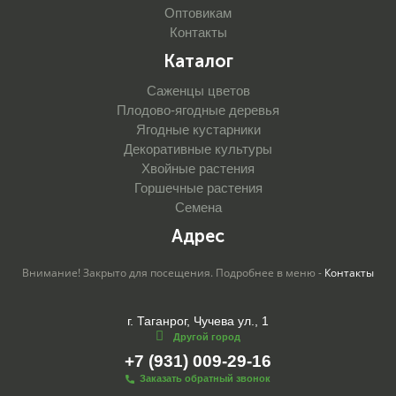
Оптовикам
Контакты
Каталог
Саженцы цветов
Плодово-ягодные деревья
Ягодные кустарники
Декоративные культуры
Хвойные растения
Горшечные растения
Семена
Адрес
Внимание! Закрыто для посещения. Подробнее в меню -
Контакты
г. Таганрог, Чучева ул., 1
Другой город
+7 (931) 009-29-16
Заказать обратный звонок