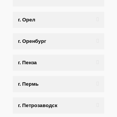
г. Орел
г. Оренбург
г. Пенза
г. Пермь
г. Петрозаводск