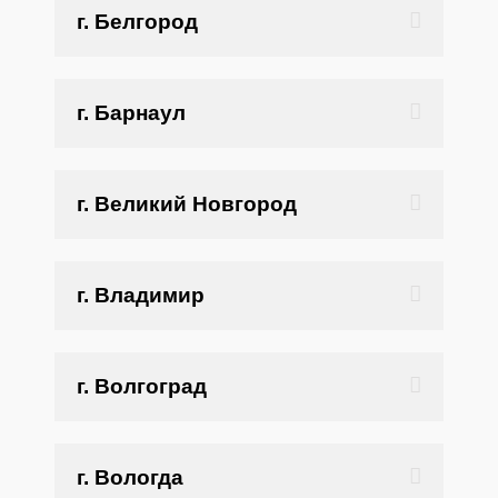
г. Белгород
г. Барнаул
г. Великий Новгород
г. Владимир
г. Волгоград
г. Вологда