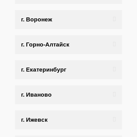
г. Воронеж
г. Горно-Алтайск
г. Екатеринбург
г. Иваново
г. Ижевск