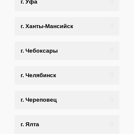
г. Уфа
г. Ханты-Мансийск
г. Чебоксары
г. Челябинск
г. Череповец
г. Ялта