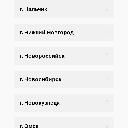
г. Нальчик
г. Нижний Новгород
г. Новороссийск
г. Новосибирск
г. Новокузнецк
г. Омск