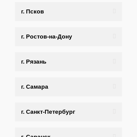
г. Псков
г. Ростов-на-Дону
г. Рязань
г. Самара
г. Санкт-Петербург
г. Саранск