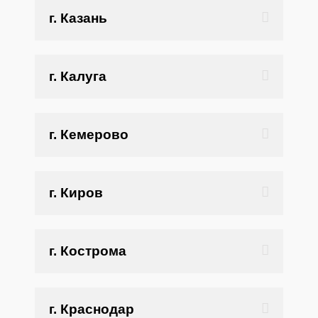
г. Казань
г. Калуга
г. Кемерово
г. Киров
г. Кострома
г. Краснодар