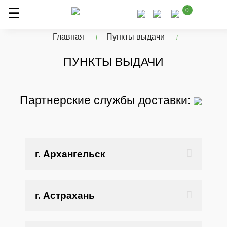
0
Главная
Пункты выдачи
ПУНКТЫ ВЫДАЧИ
Партнерские службы доставки:
г. Архангельск
г. Астрахань