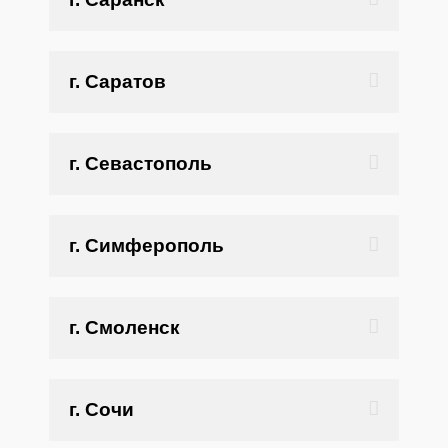
г. Саратов
г. Севастополь
г. Симферополь
г. Смоленск
г. Сочи