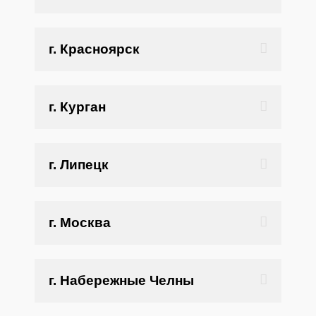
г. Красноярск
г. Курган
г. Липецк
г. Москва
г. Набережные Челны