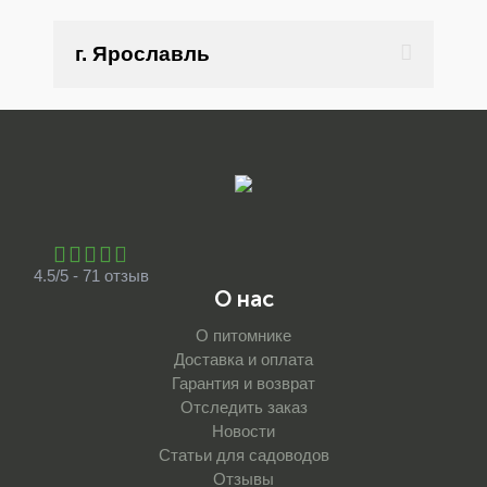
г. Ярославль
4.5/5 - 71 отзыв
О нас
О питомнике
Доставка и оплата
Гарантия и возврат
Отследить заказ
Новости
Статьи для садоводов
Отзывы