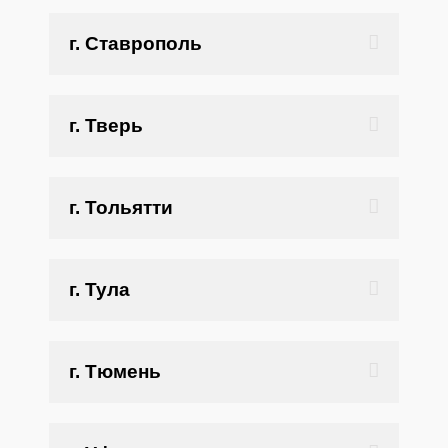
г. Ставрополь
г. Тверь
г. Тольятти
г. Тула
г. Тюмень