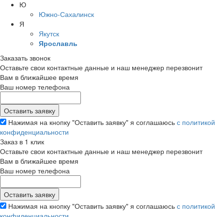
Ю
Южно-Сахалинск
Я
Якутск
Ярославль
Заказать звонок
Оставьте свои контактные данные и наш менеджер перезвонит
Вам в ближайшее время
Ваш номер телефона
Нажимая на кнопку "Оставить заявку" я соглашаюсь
с политикой
конфиденциальности
Заказ в 1 клик
Оставьте свои контактные данные и наш менеджер перезвонит
Вам в ближайшее время
Ваш номер телефона
Нажимая на кнопку "Оставить заявку" я соглашаюсь
с политикой
конфиденциальности