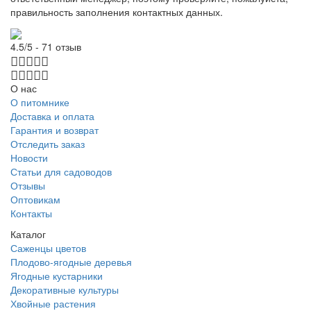
правильность заполнения контактных данных.
4.5/5 - 71 отзыв
О нас
О питомнике
Доставка и оплата
Гарантия и возврат
Отследить заказ
Новости
Статьи для садоводов
Отзывы
Оптовикам
Контакты
Каталог
Саженцы цветов
Плодово-ягодные деревья
Ягодные кустарники
Декоративные культуры
Хвойные растения