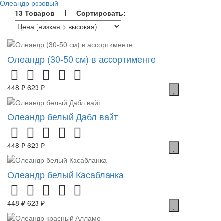
Олеандр розовый
13 Товаров I Сортировать:
Олеандр (30-50 см) в ассортименте
448 ₽
623 ₽
Олеандр белый Дабл вайт
448 ₽
623 ₽
Олеандр белый Касабланка
448 ₽
623 ₽