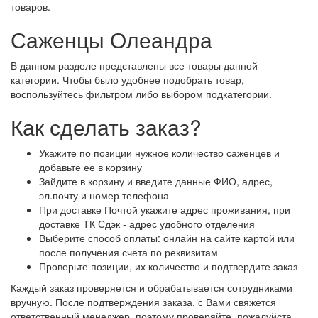
товаров.
Саженцы Олеандра
В данном разделе представлены все товары данной
категории. Чтобы было удобнее подобрать товар,
воспользуйтесь фильтром либо выбором подкатегории.
Как сделать заказ?
Укажите по позиции нужное количество саженцев и
добавьте ее в корзину
Зайдите в корзину и введите данные ФИО, адрес,
эл.почту и номер телефона
При доставке Почтой укажите адрес проживания, при
доставке ТК Сдэк - адрес удобного отделения
Выберите способ оплаты: онлайн на сайте картой или
после получения счета по реквизитам
Проверьте позиции, их количество и подтвердите заказ
Каждый заказ проверяется и обрабатывается сотрудниками
вручную. После подтверждения заказа, с Вами свяжется
ответственный менеджер, поэтому проверяйте, пожалуйста,