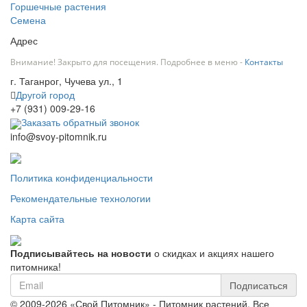
Горшечные растения
Семена
Адрес
Внимание! Закрыто для посещения. Подробнее в меню -
Контакты
г. Таганрог, Чучева ул., 1
Другой город
+7 (931) 009-29-16
Заказать обратный звонок
info@svoy-pitomnik.ru
Политика конфиденциальности
Рекомендательные технологии
Карта сайта
Подписывайтесь на новости
о скидках и акциях нашего
питомника!
Подписаться
© 2009-2026 «Свой Питомник» - Питомник растений. Все