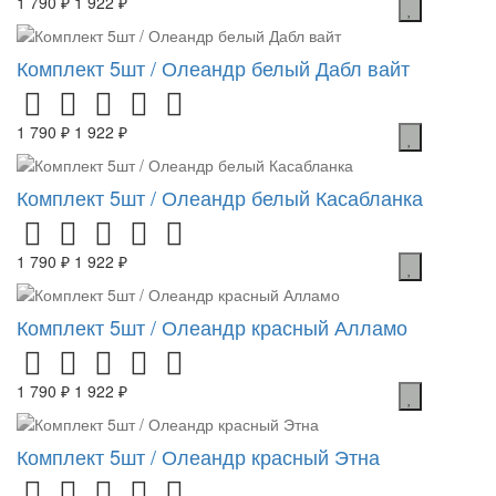
1 790 ₽
1 922 ₽
Комплект 5шт / Олеандр белый Дабл вайт
1 790 ₽
1 922 ₽
Комплект 5шт / Олеандр белый Касабланка
1 790 ₽
1 922 ₽
Комплект 5шт / Олеандр красный Алламо
1 790 ₽
1 922 ₽
Комплект 5шт / Олеандр красный Этна