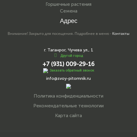
Горшечные растения
Семена
Адрес
Внимание! Закрыто для посещения. Подробнее в меню -
Контакты
г. Таганрог, Чучева ул., 1
Другой город
+7 (931) 009-29-16
Заказать обратный звонок
info@svoy-pitomnik.ru
Политика конфиденциальности
Рекомендательные технологии
Карта сайта