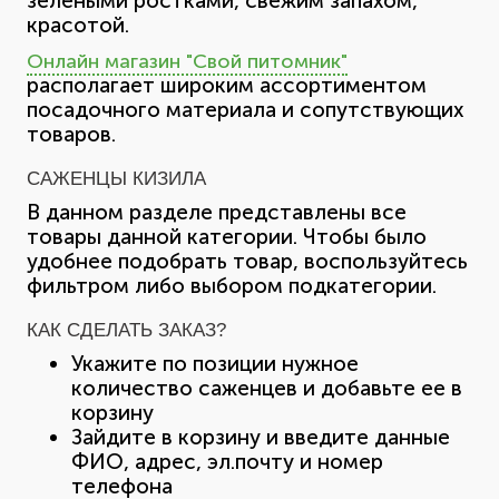
зелеными ростками, свежим запахом,
красотой.
Онлайн магазин "Свой питомник"
располагает широким ассортиментом
посадочного материала и сопутствующих
товаров.
САЖЕНЦЫ КИЗИЛА
В данном разделе представлены все
товары данной категории. Чтобы было
удобнее подобрать товар, воспользуйтесь
фильтром либо выбором подкатегории.
КАК СДЕЛАТЬ ЗАКАЗ?
Укажите по позиции нужное
количество саженцев и добавьте ее в
корзину
Зайдите в корзину и введите данные
ФИО, адрес, эл.почту и номер
телефона