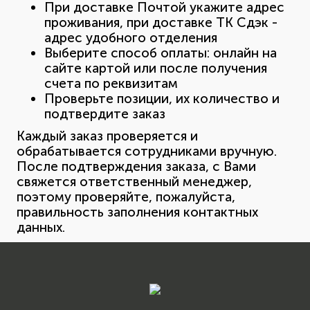
При доставке Почтой укажите адрес
проживания, при доставке ТК Сдэк -
адрес удобного отделения
Выберите способ оплаты: онлайн на
сайте картой или после получения
счета по реквизитам
Проверьте позиции, их количество и
подтвердите заказ
Каждый заказ проверяется и
обрабатывается сотрудниками вручную.
После подтверждения заказа, с Вами
свяжется ответственный менеджер,
поэтому проверяйте, пожалуйста,
правильность заполнения контактных
данных.