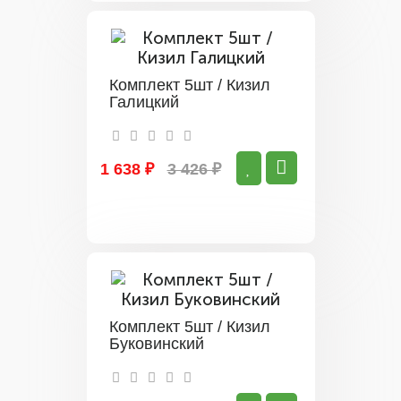
Комплект 5шт / Кизил
Галицкий
1 638 ₽
3 426 ₽
Комплект 5шт / Кизил
Буковинский