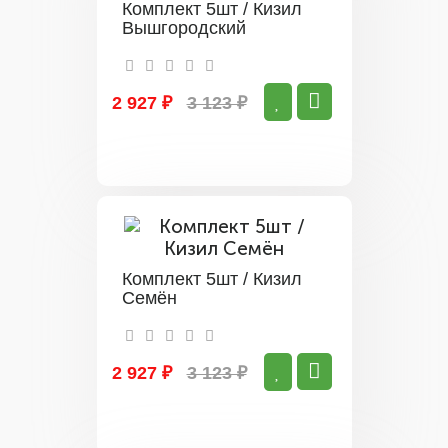
Комплект 5шт / Кизил
Вышгородский
2 927 ₽
3 123 ₽
Комплект 5шт / Кизил
Семён
2 927 ₽
3 123 ₽