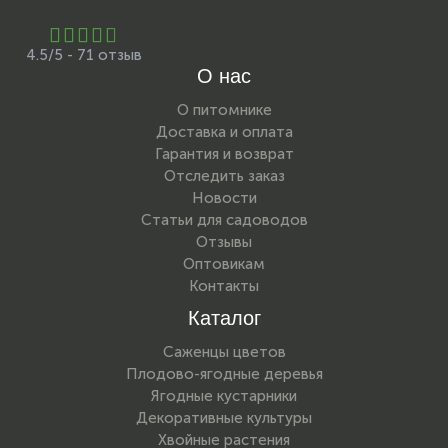
4.5/5 - 71 отзыв
О нас
О питомнике
Доставка и оплата
Гарантия и возврат
Отследить заказ
Новости
Статьи для садоводов
Отзывы
Оптовикам
Контакты
Каталог
Саженцы цветов
Плодово-ягодные деревья
Ягодные кустарники
Декоративные культуры
Хвойные растения