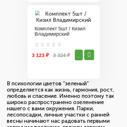
Комплект 5шт / Кизил
Владимирский
3 123 ₽
3 324 ₽
В психологии цветов “зеленый”
определяется как жизнь, гармония, рост,
любовь и спасение. Именно поэтому так
широко распространено озеленение
нашего с вами окружения. Парки,
лесопосадки, личные участки с ранней
весны начинают нас радовать первыми