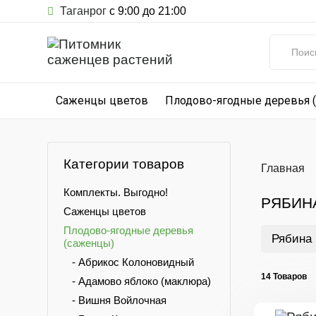
Таганрог
с 9:00 до 21:00
Саженцы цветов
Плодово-ягодные деревья 
Категории товаров
Главная
Комплекты. Выгодно!
РЯБИН
Саженцы цветов
Плодово-ягодные деревья
Рябина 
(саженцы)
- Абрикос Колоновидный
14 Товаров
- Адамово яблоко (маклюра)
- Вишня Войлочная