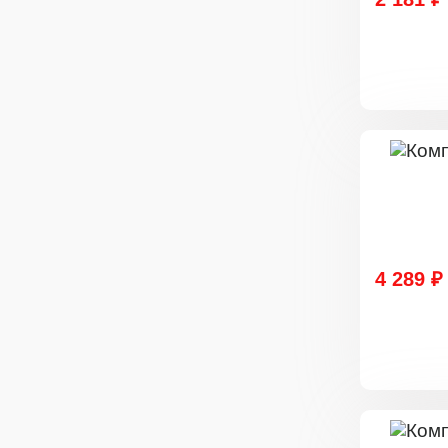
4 289 ₽