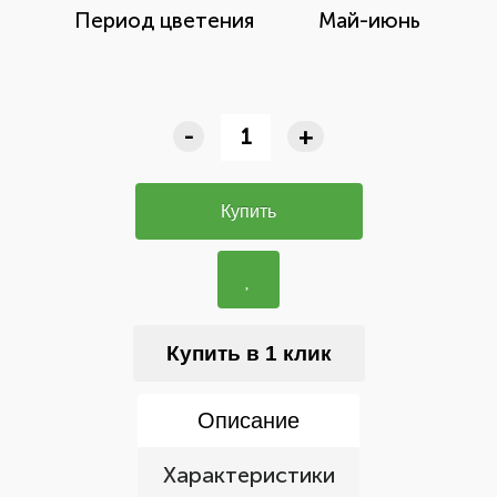
Период цветения
Май-июнь
-
+
Купить
Купить в 1 клик
Описание
Характеристики