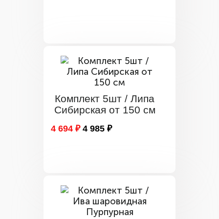
Комплект 5шт / Липа
Сибирская от 150 см
4 694 ₽
4 985 ₽