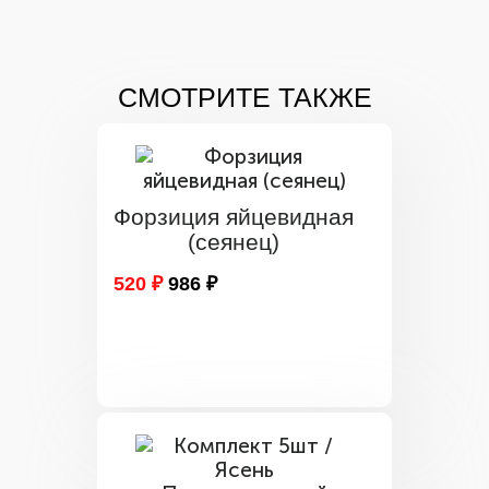
СМОТРИТЕ ТАКЖЕ
Форзиция яйцевидная
(сеянец)
520 ₽
986 ₽