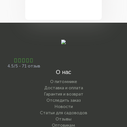
4.5/5 - 71 отзыв
О нас
О питомнике
Доставка и оплата
Гарантия и возврат
Отследить заказ
Новости
Статьи для садоводов
Отзывы
Оптовикам