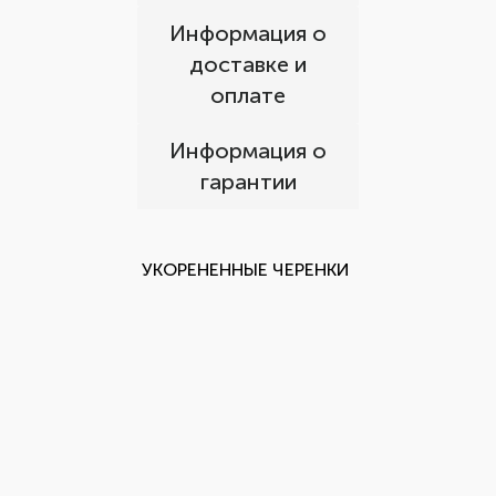
Информация о
доставке и
оплате
Информация о
гарантии
УКОРЕНЕННЫЕ ЧЕРЕНКИ