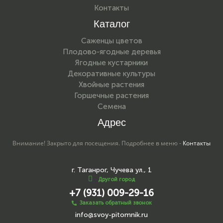
Контакты
Каталог
Саженцы цветов
Плодово-ягодные деревья
Ягодные кустарники
Декоративные культуры
Хвойные растения
Горшечные растения
Семена
Адрес
Внимание! Закрыто для посещения. Подробнее в меню -
Контакты
г. Таганрог, Чучева ул., 1
Другой город
+7 (931) 009-29-16
Заказать обратный звонок
info@svoy-pitomnik.ru