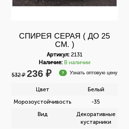
СПИРЕЯ СЕРАЯ ( ДО 25
СМ. )
Артикул:
2131
Наличие:
В наличии
236 ₽
Узнать оптовую цену
?
532 ₽
Цвет
Белый
Морозоустойчивость
-35
Вид
Декоративные
кустарники