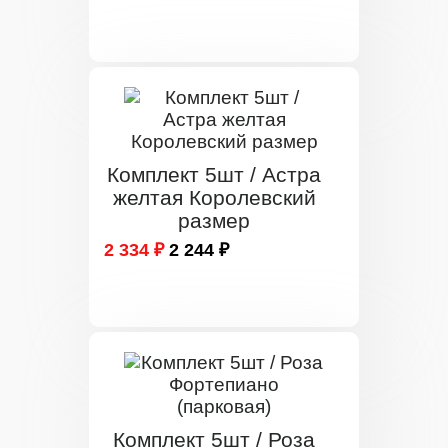
Комплект 5шт / Астра
желтая Королевский
размер
2 334 ₽
2 244 ₽
Комплект 5шт / Роза