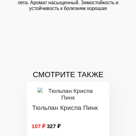
лета. Аромат насыщенный. Зимостойкость и
устойчивость к болезням хорошая
СМОТРИТЕ ТАКЖЕ
Тюльпан Криспа Пинк
107 ₽
327 ₽