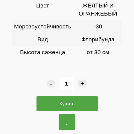
Цвет
ЖЕЛТЫЙ И
ОРАНЖЕВЫЙ
Морозоустойчивость
-30
Вид
Флорибунда
Высота саженца
от 30 см
-
+
Купить