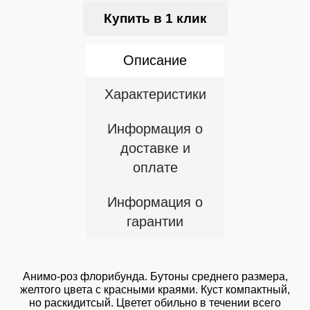
Купить в 1 клик
Описание
Характеристики
Информация о
доставке и
оплате
Информация о
гарантии
Анимо-роз флорибунда. Бутоны среднего размера,
желтого цвета с красными краями. Куст компактный,
но раскидитсый. Цветет обильно в течении всего