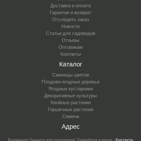
Доставка и оплата
Гарантия и возврат
Отследить заказ
Новости
Статьи для садоводов
Отзывы
Оптовикам
Контакты
Каталог
Саженцы цветов
Плодово-ягодные деревья
Ягодные кустарники
Декоративные культуры
Хвойные растения
Горшечные растения
Семена
Адрес
Внимание! Закрыто для посещения. Подробнее в меню -
Контакты