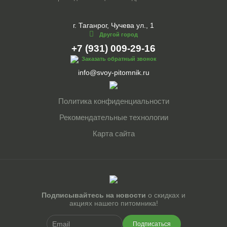
г. Таганрог, Чучева ул., 1
Другой город
+7 (931) 009-29-16
Заказать обратный звонок
info@svoy-pitomnik.ru
Политика конфиденциальности
Рекомендательные технологии
Карта сайта
Подписывайтесь на новости
о скидках и
акциях нашего питомника!
Подписаться